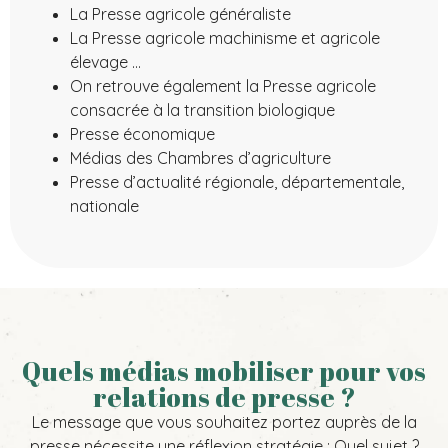
La Presse agricole généraliste
La Presse agricole machinisme et agricole
élevage …
On retrouve également la Presse agricole
consacrée à la transition biologique
Presse économique
Médias des Chambres d’agriculture
Presse d’actualité régionale, départementale,
nationale
Quels médias mobiliser pour vos
relations de presse ?
Le message que vous souhaitez portez auprès de la
presse nécessite une réflexion stratégie : Quel sujet ?