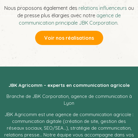
Nous proposons également des
relations influenceurs
ou
de presse plus élargies avec notre
agence de
communication principale JBK Corporation
.
Voir nos réalisations
JBK Agricomm – experts en communication agricole
Branche de JBK Corporation, agence de communication à
Lyon
JBK Agricomm est une agence de communication agricole :
communication digitale (création de site, gestion des
réseaux sociaux, SEO/SEA…), stratégie de communication,
relations presse… Notre équipe vous accompagne dans vos