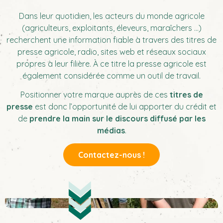
Dans leur quotidien, les acteurs du monde agricole
(agriculteurs, exploitants, éleveurs, maraîchers …)
recherchent une information fiable à travers des titres de
presse agricole, radio, sites web et réseaux sociaux
propres à leur filière. À ce titre la presse agricole est
également considérée comme un outil de travail.
Positionner votre marque auprès de ces
titres de
presse
est donc l’opportunité de lui apporter du crédit et
de
prendre la main sur le discours diffusé par les
médias
.
Contactez-nous !