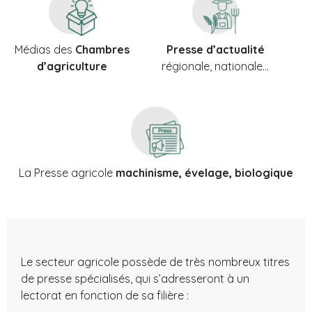
Médias des
Chambres
Presse d’actualité
d’agriculture
régionale, nationale…
La Presse agricole
machinisme, évelage, biologique
Le secteur agricole possède de très nombreux titres
de presse spécialisés, qui s’adresseront à un
lectorat en fonction de sa filière :