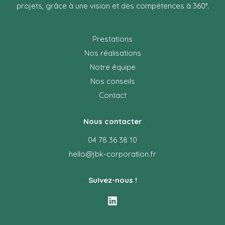
projets, grâce à une vision et des compétences à 360°.
Prestations
Nos réalisations
Notre équipe
Nos conseils
Contact
Nous contacter
04 78 36 38 10
hello@jbk-corporation.fr
Suivez-nous !