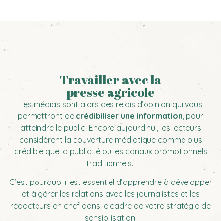
Travailler avec la
presse agricole
Les médias sont alors des relais d’opinion qui vous
permettront de
crédibiliser une information
, pour
atteindre le public. Encore aujourd’hui, les lecteurs
considèrent la couverture médiatique comme plus
crédible que la publicité ou les canaux promotionnels
traditionnels.
C’est pourquoi il est essentiel d’apprendre à développer
et à gérer les relations avec les journalistes et les
rédacteurs en chef dans le cadre de votre stratégie de
sensibilisation.