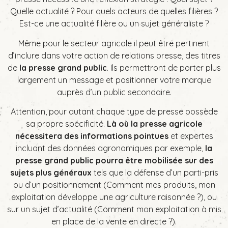
Quelle actualité ? Pour quels acteurs de quelles filières ?
Est-ce une actualité filière ou un sujet généraliste ?
Même pour le secteur agricole il peut être pertinent
d’inclure dans votre action de relations presse, des titres
de
la presse grand public
. Ils permettront de porter plus
largement un message et positionner votre marque
auprès d’un public secondaire.
Attention, pour autant chaque type de presse possède
sa propre spécificité.
Là où la presse agricole
nécessitera des informations pointues
et expertes
incluant des données agronomiques par exemple,
la
presse grand public pourra être mobilisée sur des
sujets plus généraux
tels que la défense d’un parti-pris
ou d’un positionnement (Comment mes produits, mon
exploitation développe une agriculture raisonnée ?), ou
sur un sujet d’actualité (Comment mon exploitation à mis
en place de la vente en directe ?).