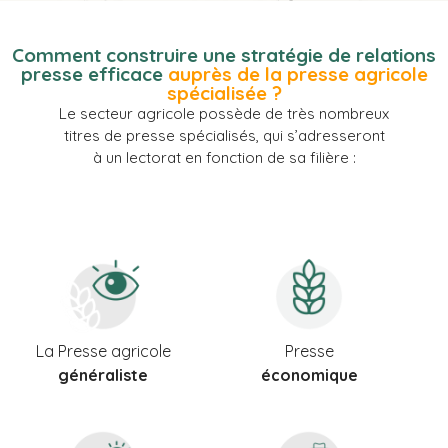
Comment construire une stratégie de relations
presse efficace
auprès de la presse agricole
spécialisée ?
Le secteur agricole possède de très nombreux
titres de presse spécialisés, qui s’adresseront
à un lectorat en fonction de sa filière :
La Presse agricole
Presse
généraliste
économique